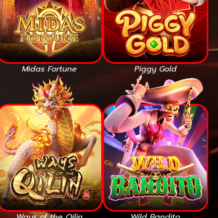
Midas Fortune
Piggy Gold
Ways of the Qilin
Wild Bandito