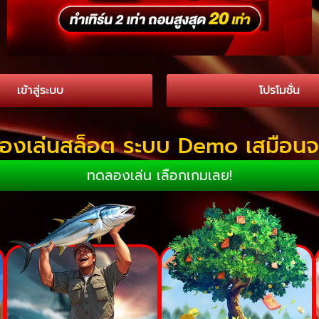
เข้าสู่ระบบ
โปรโมชั่น
เล่นสล็อต ระบบ Demo เสมือนจริง
ทดลองเล่น เลือกเกมเลย!