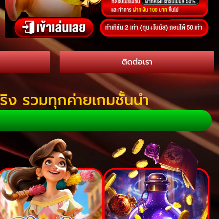
ติดต่อเรา
 รวมทุกค่ายเกมชั้นนำ