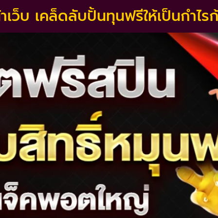
ว็บ เคล็ดลับปั้นทุนฟรีให้เป็นกำไร