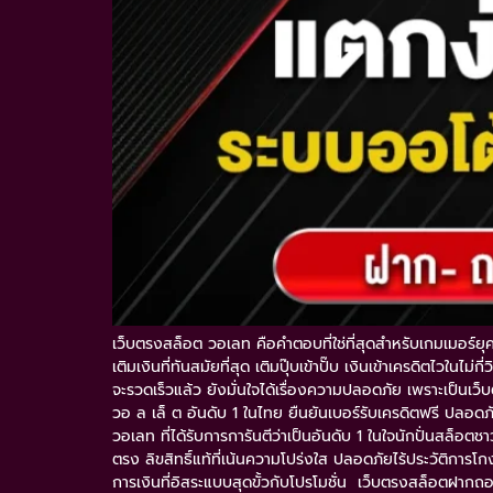
เว็บตรงสล็อต วอเลท คือคำตอบที่ใช่ที่สุดสำหรับเกมเมอร์ยุ
เติมเงินที่ทันสมัยที่สุด เติมปุ๊บเข้าปั๊บ เงินเข้าเครดิต
จะรวดเร็วแล้ว ยังมั่นใจได้เรื่องความปลอดภัย เพราะเป็น
วอ ล เล็ ต อันดับ 1 ในไทย ยืนยันเบอร์รับเครดิตฟรี ปล
วอเลท ที่ได้รับการการันตีว่าเป็นอันดับ 1 ในใจนักปั่นสล็อต
ตรง ลิขสิทธิ์แท้ที่เน้นความโปร่งใส ปลอดภัยไร้ประวัติการโ
การเงินที่อิสระแบบสุดขั้วกับโปรโมชั่น เว็บตรงสล็อตฝากถอนไม