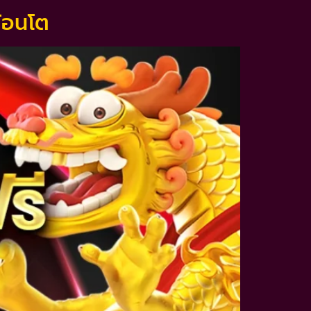
ก้อนโต