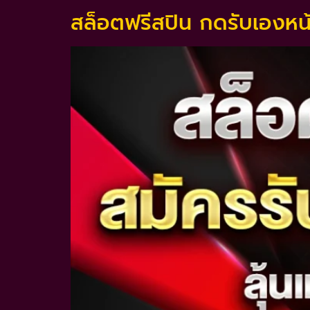
สล็อตฟรีสปิน กดรับเองหน้าเ