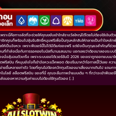
ราะนี่คือทางลัดที่จะช่วยให้คุณขยับเข้าใกล้รางวัลใหญ่ได้โดยไม่ต้องใช้เงิน
ชิกคุณก็พร้อมไปลุ้นรับสิทธิ์หมุนฟรีเพื่อปั้นทุนหลักสิบให้กลายเป็นกำไรหลั
สให้เป็นจังหวะ เพราะฟีเจอร์นี้ไม่ได้มีดีแค่ของฟรี แต่ยังเป็นกุญแจสำคัญที่ช่
หนที่กำลังเบื่อกับการรอคอยโบนัสที่นานแสนนาน บอกเลยว่าต้องมาลองระบบใหม
 ไม่ต้องนั่งลุ้นจนตัวเกร็ง เพราะระบบออโต้เวอร์ชันปี 2026 ของเราถูกออกแบบมา
ล็อตฟรีสปิน ที่หมุนยังไงก็เข้าจังหวะแจ็คพอต ต้องรีบมาคว้าโอกาสนี้ไว้เลย 
ง่ายขึ้นหลายเท่าตัว โดยที่คุณไม่ต้องควักทุนตัวเองมาเสี่ยงมากเกินไป แถมกา
คโนโลยี สล็อตฟรีสปิน ของที่นี่ คุณจะลืมภาพจำแบบเดิม ๆ ที่กว่าจะเข้าฟีเจอร์
ี่กำลังมองหาความคุ้มค่าแบบไม่ต้องใช้ทุนตัวเอง […]