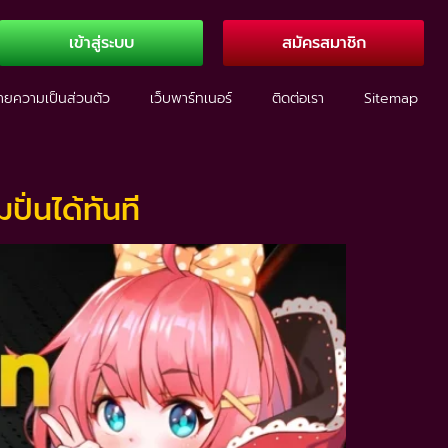
เข้าสู่ระบบ
สมัครสมาชิก
ายความเป็นส่วนตัว
เว็บพาร์ทเนอร์
ติดต่อเรา
Sitemap
ั่นได้ทันที