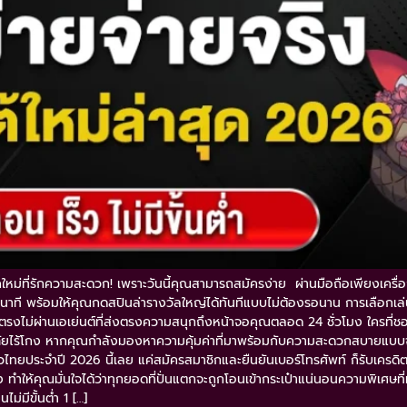
คใหม่ที่รักความสะดวก! เพราะวันนี้คุณสามารถสมัครง่าย ผ่านมือถือเพียงเครื
ไวในไม่กี่วินาที พร้อมให้คุณกดสปินล่ารางวัลใหญ่ได้ทันทีแบบไม่ต้องรอนาน การ
เว็บตรงไม่ผ่านเอเย่นต์ที่ส่งตรงความสนุกถึงหน้าจอคุณตลอด 24 ชั่วโมง ใค
อดภัยไร้โกง หากคุณกำลังมองหาความคุ้มค่าที่มาพร้อมกับความสะดวกสบายแบบ
ชาวไทยประจำปี 2026 นี้เลย แค่สมัครสมาชิกและยืนยันเบอร์โทรศัพท์ ก็รับเครดิต
กง ทำให้คุณมั่นใจได้ว่าทุกยอดที่ปั่นแตกจะถูกโอนเข้ากระเป๋าแน่นอนความพิเศ
่มีขั้นต่ํา 1 […]